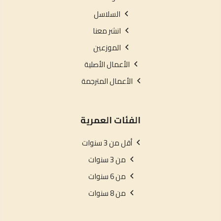
السلاسل
انشر معنا
الموزعين
الأعمال الأصلية
الأعمال المترجمة
الفئات العمرية
أقل من 3 سنوات
من 3 سنوات
من 6 سنوات
من 8 سنوات