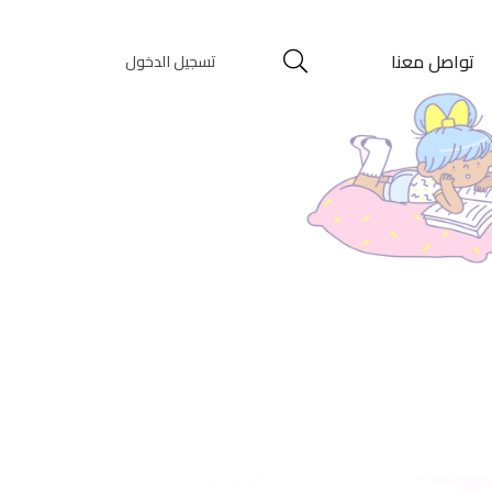
تواصل معنا
تسجيل الدخول