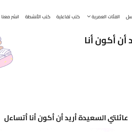
سل
الفئات العمرية
كتب تفاعلية
كتب الأنشطة
انشر معنا
ٔن أكون أنا
عائلتي السعيدة أريد أن أكون أنا أتساءل