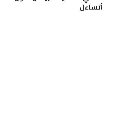
أتساءل