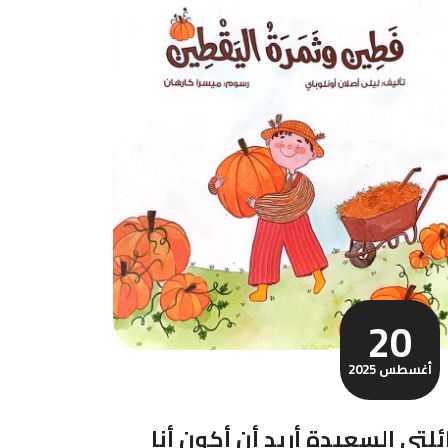
20
أغسطس 2025
ٔلتي السعيدة أريد أن أكون أنا