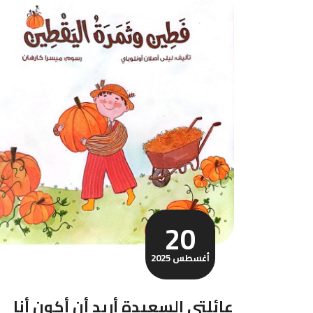
20
أغسطس 2025
عائلتي السعيدة أريد أن أكون أنا