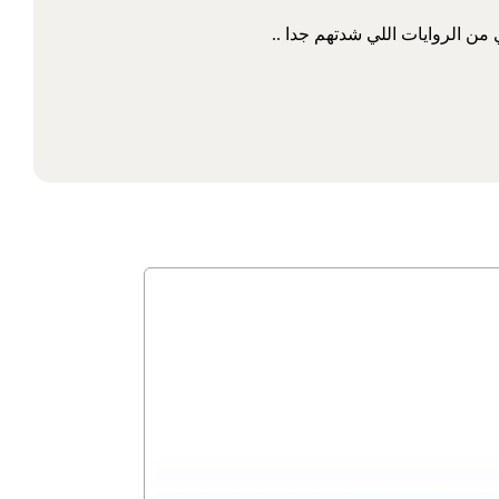
من الروايات اللي شدتهم جدا ..