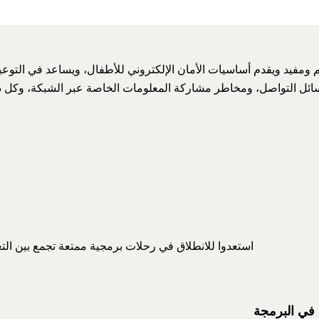
 ومفيد ويقدم أساسيات الأمان الإلكتروني للأطفال، ويساعد في التوعي
ئل التواصل، ومخاطر مشاركة المعلومات الخاصة عبر الشبكة، وكل 
استعدوا للانطلاق في رحلات برمجية ممتعة تجمع بين التع
 في البرمجة