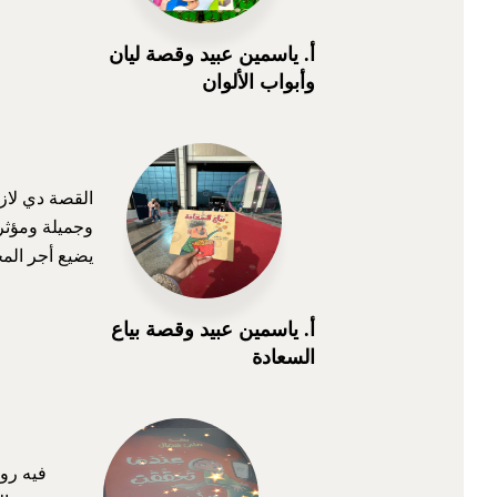
أ. ياسمين عبيد وقصة ليان
وأبواب الألوان
يضيع أجر الم
أ. ياسمين عبيد وقصة بياع
السعادة
فيه رو