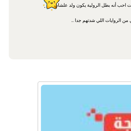
ت احب أنه بطل الرولية يكون ولد علشان
من الروايات اللي شدتهم جدا ..