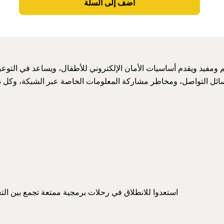
أضف إلى السلة
 ومفيد ويقدم أساسيات الأمان الإلكتروني للأطفال، ويساعد في التوعي
ئل التواصل، ومخاطر مشاركة المعلومات الخاصة عبر الشبكة، وكل 
استعدوا للانطلاق في رحلات برمجية ممتعة تجمع بين التع