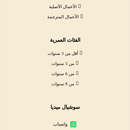
الأعمال الأصلية
الأعمال المترجمة
الفئات العمرية
أقل من 3 سنوات
من 3 سنوات
من 6 سنوات
من 8 سنوات
سوشيال ميديا
واتساب