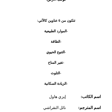
تتكون من 6 عناوين كالآتي:
-الموارد الطبيعية
-الطاقة
-التنوع الحيوي
-تغير المناخ
-التلوث
-الزيادة السكانية
اسم الكاتب:
إيزي هاول
اسم المترجم:
نائل النقراشي