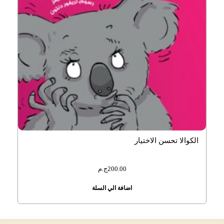
الكوالا تحسن الاختيار
200.00
ج.م
اضافة الي السلة