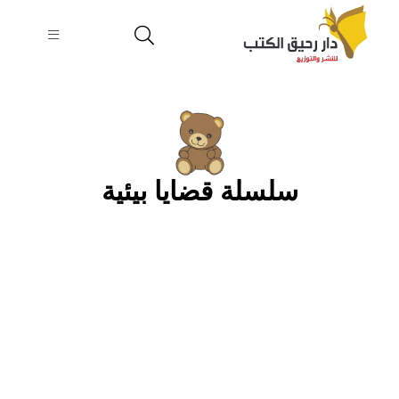
سلسلة قضايا بيئية