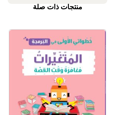
منتجات ذات صلة