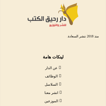
منذ 2018 ننشر السعادة.
لينكات هامة
عن الدار
الوظائف
السلاسل
انشر معنا
الموزعين