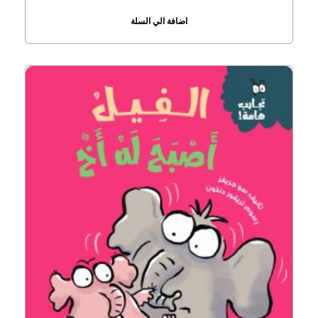
اضافة الي السلة