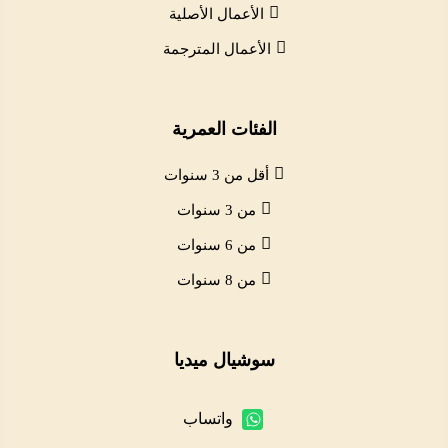
الأعمال الأصلية
الأعمال المترجمة
الفئات العمرية
أقل من 3 سنوات
من 3 سنوات
من 6 سنوات
من 8 سنوات
سوشيال ميديا
واتساب