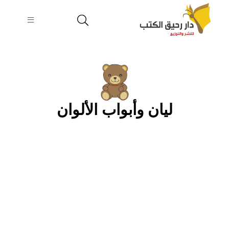
ليان وأبواب الألوان