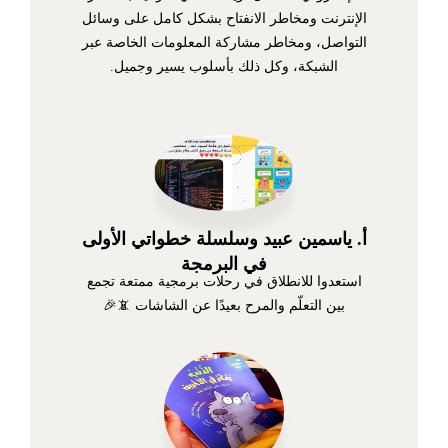
الإنترنت ومخاطر الانفتاح بشكل كامل على وسائل
التواصل، ومخاطر مشاركة المعلومات الخاصة عبر
الشبكة، وكل ذلك بأسلوب يسير وجميل.
أ. ياسمين عبيد وسلسلة خطواتي الأولى
في البرمجة
استعدوا للانطلاق في رحلات برمجية ممتعة تجمع
بين التعلّم والمرح بعيدًا عن الشاشات 📵🎉