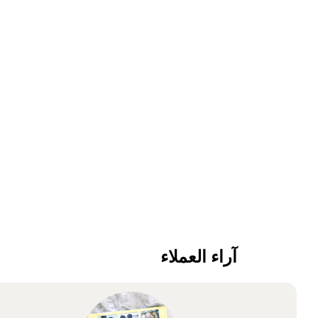
آراء العملاء