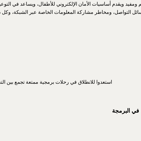
 ومفيد ويقدم أساسيات الأمان الإلكتروني للأطفال، ويساعد في التوعي
ئل التواصل، ومخاطر مشاركة المعلومات الخاصة عبر الشبكة، وكل 
استعدوا للانطلاق في رحلات برمجية ممتعة تجمع بين التع
 في البرمجة