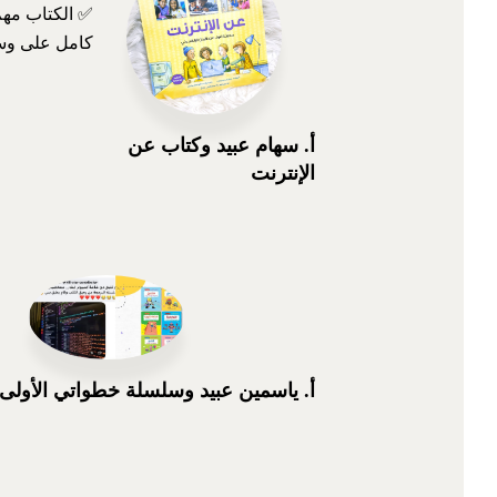
✅ الكتاب مهم
كامل على وسا
أ. سهام عبيد وكتاب عن
الإنترنت
أ. ياسمين عبيد وسلسلة خطواتي الأولى