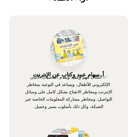
أ. سهام عبيد وكتاب عن الإنترنت
✅ الكتاب مهم ومفيد ويقدم أساسيات الأمان
الإلكتروني للأطفال، ويساعد في التوعية بمخاطر
الإنترنت ومخاطر الانفتاح بشكل كامل على وسائل
التواصل، ومخاطر مشاركة المعلومات الخاصة عبر
الشبكة، وكل ذلك بأسلوب يسير وجميل.