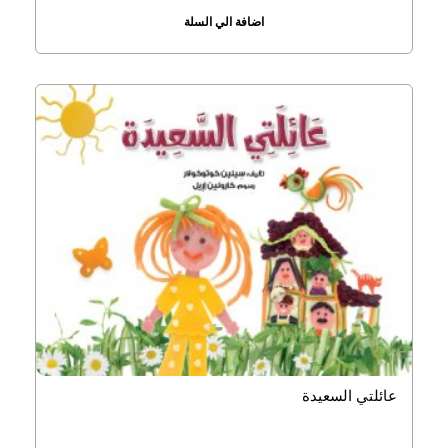
اضافة الي السلة
عائلتي السعيدة