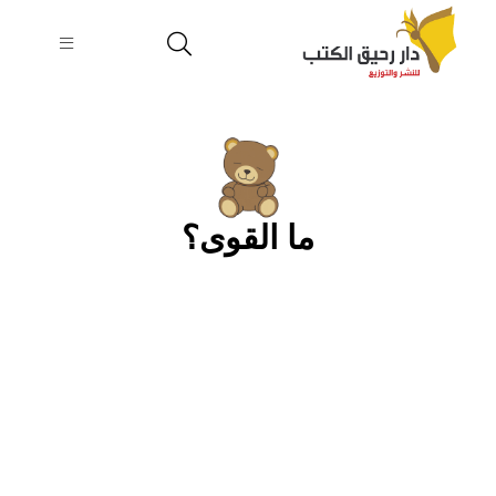
ما القوى؟