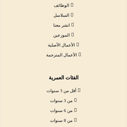
الوظائف
السلاسل
انشر معنا
الموزعين
الأعمال الأصلية
الأعمال المترجمة
الفئات العمرية
أقل من 3 سنوات
من 3 سنوات
من 6 سنوات
من 8 سنوات